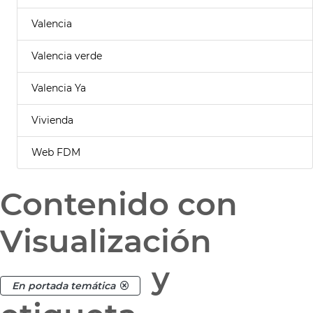
Valencia
Valencia verde
Valencia Ya
Vivienda
Web FDM
Contenido con
Visualización
y
En portada temática