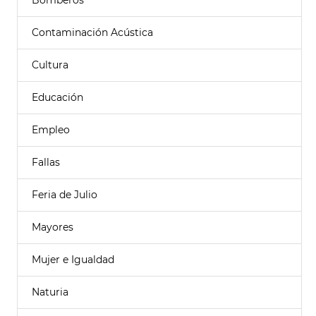
Bomberos
Contaminación Acústica
Cultura
Educación
Empleo
Fallas
Feria de Julio
Mayores
Mujer e Igualdad
Naturia