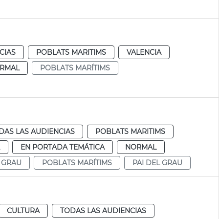
CIAS
POBLATS MARITIMS
VALENCIA
RMAL
POBLATS MARÍTIMS
DAS LAS AUDIENCIAS
POBLATS MARITIMS
EN PORTADA TEMÁTICA
NORMAL
 GRAU
POBLATS MARÍTIMS
PAI DEL GRAU
CULTURA
TODAS LAS AUDIENCIAS