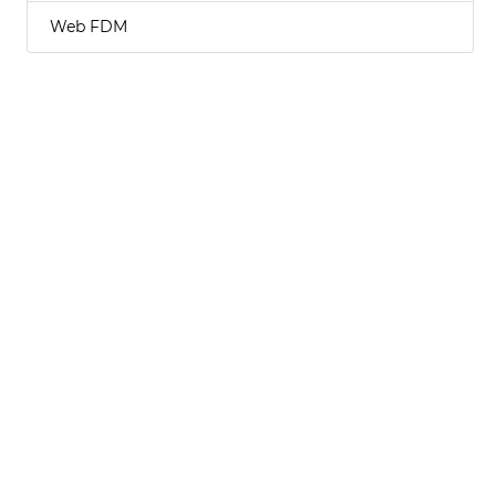
Web FDM