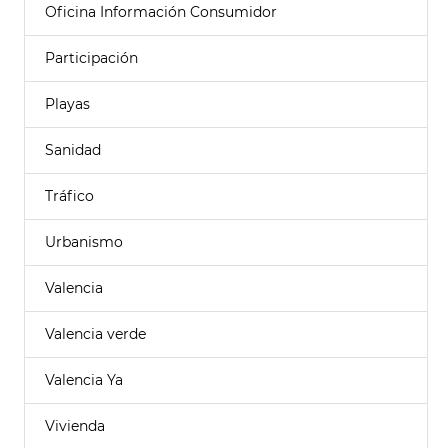
Oficina Información Consumidor
Participación
Playas
Sanidad
Tráfico
Urbanismo
Valencia
Valencia verde
Valencia Ya
Vivienda