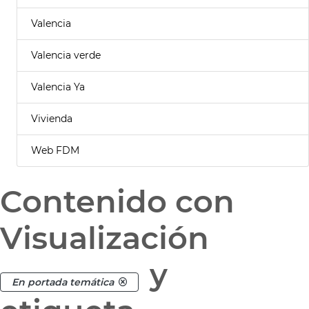
Valencia
Valencia verde
Valencia Ya
Vivienda
Web FDM
Contenido con
Visualización
y
En portada temática