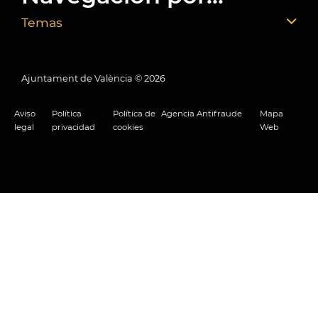
Temas
Ajuntament de València ©
2026
Aviso
Política
Política de
Agencia Antifraude
Mapa
legal
privacidad
cookies
Web