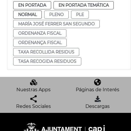
EN PORTADA
EN PORTADA TEMÁTICA
NORMAL
PLENO
PLE
MARÍA JOSÉ FERRER SAN SEGUNDO
ORDENANZA FISCAL
ORDENANÇA FISCAL
TAXA RECOLLIDA RESIDUS
TASA RECOGIDA RESIDUOS
Nuestras Apps
Páginas de Interés
Redes Sociales
Descargas