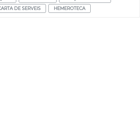
CARTA DE SERVEIS
HEMEROTECA