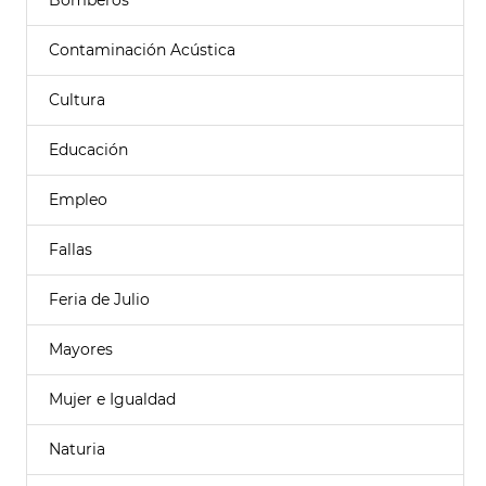
Bomberos
Contaminación Acústica
Cultura
Educación
Empleo
Fallas
Feria de Julio
Mayores
Mujer e Igualdad
Naturia