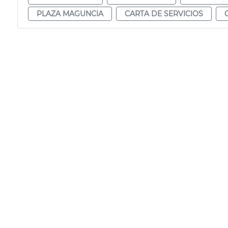
PLAZA MAGUNCIA
CARTA DE SERVICIOS