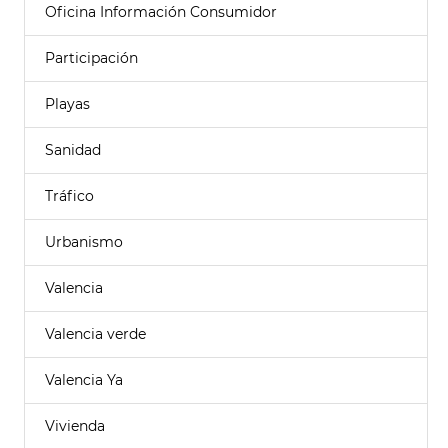
Oficina Información Consumidor
Participación
Playas
Sanidad
Tráfico
Urbanismo
Valencia
Valencia verde
Valencia Ya
Vivienda