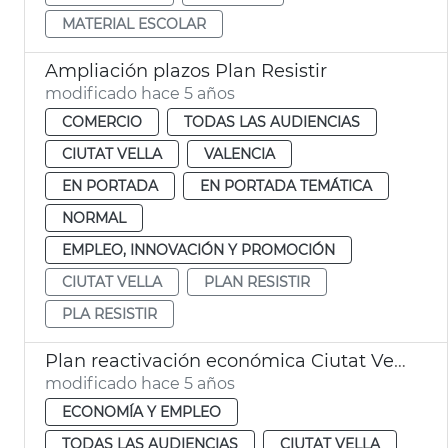
MATERIAL ESCOLAR
Ampliación plazos Plan Resistir
modificado hace 5 años
COMERCIO
TODAS LAS AUDIENCIAS
CIUTAT VELLA
VALENCIA
EN PORTADA
EN PORTADA TEMÁTICA
NORMAL
EMPLEO, INNOVACIÓN Y PROMOCIÓN
CIUTAT VELLA
PLAN RESISTIR
PLA RESISTIR
Plan reactivación económica Ciutat Vella
modificado hace 5 años
ECONOMÍA Y EMPLEO
TODAS LAS AUDIENCIAS
CIUTAT VELLA