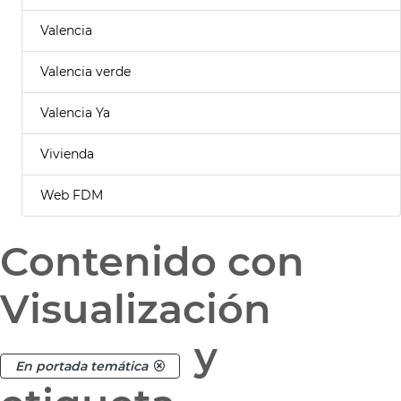
Valencia
Valencia verde
Valencia Ya
Vivienda
Web FDM
Contenido con
Visualización
y
En portada temática