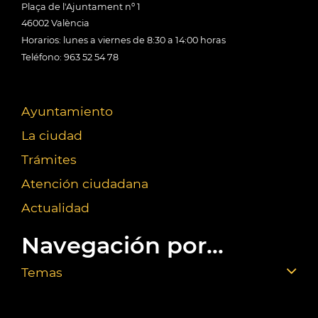
Plaça de l'Ajuntament nº 1
46002 València
Horarios: lunes a viernes de 8:30 a 14:00 horas
Teléfono: 963 52 54 78
Ayuntamiento
La ciudad
Trámites
Atención ciudadana
Actualidad
Navegación por...
Temas