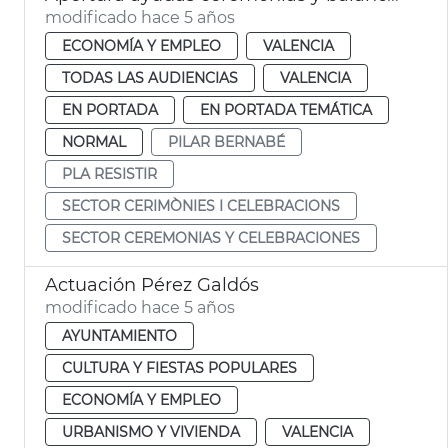
modificado hace 5 años
ECONOMÍA Y EMPLEO
VALENCIA
TODAS LAS AUDIENCIAS
VALENCIA
EN PORTADA
EN PORTADA TEMÁTICA
NORMAL
PILAR BERNABÉ
PLA RESISTIR
SECTOR CERIMÒNIES I CELEBRACIONS
SECTOR CEREMONIAS Y CELEBRACIONES
Actuación Pérez Galdós
modificado hace 5 años
AYUNTAMIENTO
CULTURA Y FIESTAS POPULARES
ECONOMÍA Y EMPLEO
URBANISMO Y VIVIENDA
VALENCIA