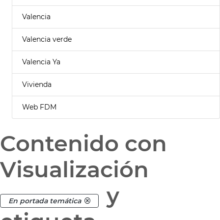
Valencia
Valencia verde
Valencia Ya
Vivienda
Web FDM
Contenido con
Visualización
y
En portada temática