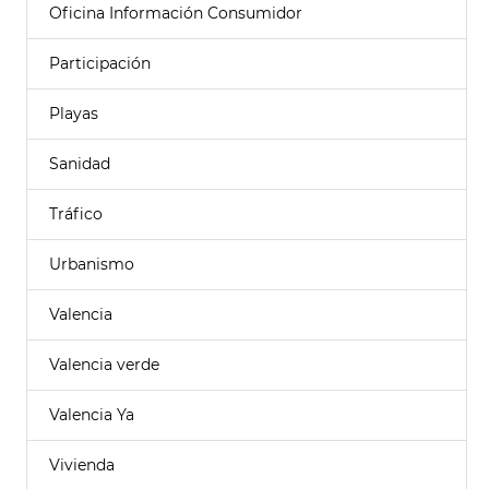
Oficina Información Consumidor
Participación
Playas
Sanidad
Tráfico
Urbanismo
Valencia
Valencia verde
Valencia Ya
Vivienda