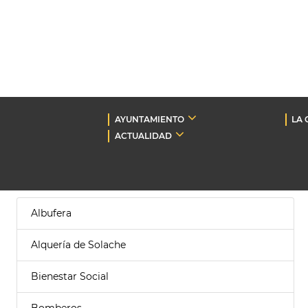
AYUNTAMIENTO
LA 
ACTUALIDAD
Albufera
Alquería de Solache
Bienestar Social