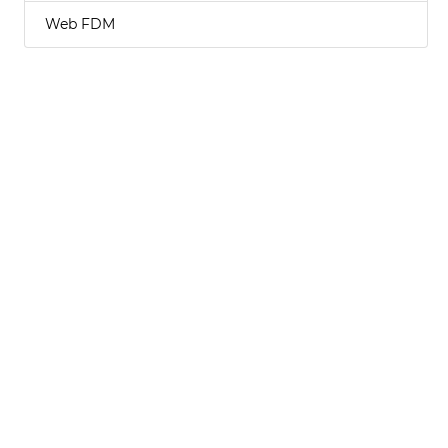
Web FDM