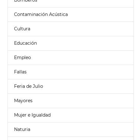
Bomberos
Contaminación Acústica
Cultura
Educación
Empleo
Fallas
Feria de Julio
Mayores
Mujer e Igualdad
Naturia