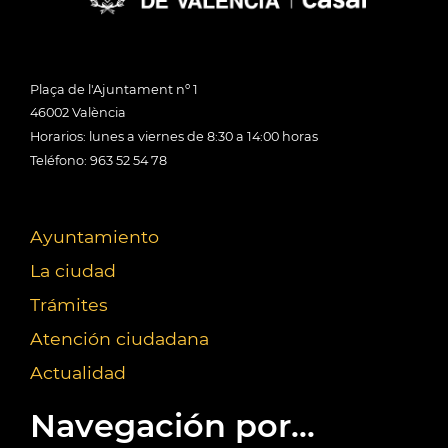
Plaça de l'Ajuntament nº 1
46002 València
Horarios: lunes a viernes de 8:30 a 14:00 horas
Teléfono: 963 52 54 78
Ayuntamiento
La ciudad
Trámites
Atención ciudadana
Actualidad
Navegación por...