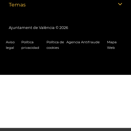
Temas
Ajuntament de València ©
2026
Aviso
Política
Política de
Agencia Antifraude
Mapa
legal
privacidad
cookies
Web