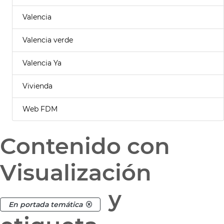
Valencia
Valencia verde
Valencia Ya
Vivienda
Web FDM
Contenido con
Visualización
y
En portada temática