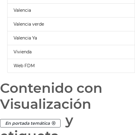
Valencia
Valencia verde
Valencia Ya
Vivienda
Web FDM
Contenido con
Visualización
y
En portada temática