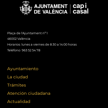
Plaça de l'Ajuntament nº 1
46002 València
Horarios: lunes a viernes de 8:30 a 14:00 horas
Teléfono: 963 52 54 78
Ayuntamiento
La ciudad
Trámites
Atención ciudadana
Actualidad