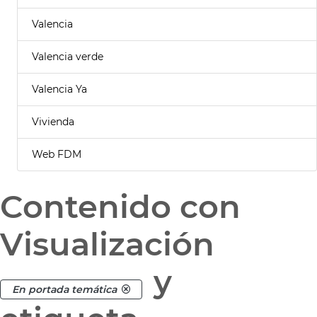
Valencia
Valencia verde
Valencia Ya
Vivienda
Web FDM
Contenido con
Visualización
y
En portada temática