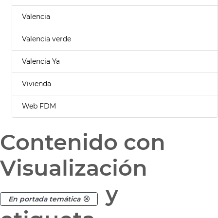
Valencia
Valencia verde
Valencia Ya
Vivienda
Web FDM
Contenido con
Visualización
y
En portada temática