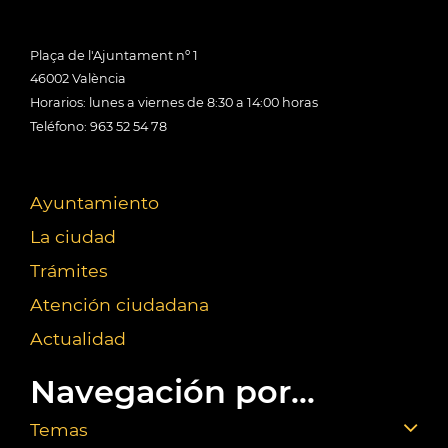
Plaça de l'Ajuntament nº 1
46002 València
Horarios: lunes a viernes de 8:30 a 14:00 horas
Teléfono: 963 52 54 78
Ayuntamiento
La ciudad
Trámites
Atención ciudadana
Actualidad
Navegación por...
Temas