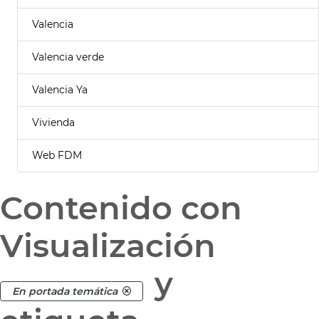
Valencia
Valencia verde
Valencia Ya
Vivienda
Web FDM
Contenido con
Visualización
y
En portada temática