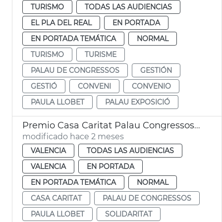
TURISMO
TODAS LAS AUDIENCIAS
EL PLA DEL REAL
EN PORTADA
EN PORTADA TEMÁTICA
NORMAL
TURISMO
TURISME
PALAU DE CONGRESSOS
GESTIÓN
GESTIÓ
CONVENI
CONVENIO
PAULA LLOBET
PALAU EXPOSICIÓ
Premio Casa Caritat Palau Congressos València
modificado hace 2 meses
VALENCIA
TODAS LAS AUDIENCIAS
VALENCIA
EN PORTADA
EN PORTADA TEMÁTICA
NORMAL
CASA CARITAT
PALAU DE CONGRESSOS
PAULA LLOBET
SOLIDARITAT