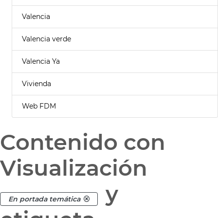
Valencia
Valencia verde
Valencia Ya
Vivienda
Web FDM
Contenido con
Visualización
y
En portada temática