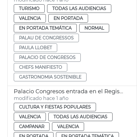
TURISMO
TODAS LAS AUDIENCIAS
VALENCIA
EN PORTADA
EN PORTADA TEMÁTICA
NORMAL
PALAU DE CONGRESSOS
PAULA LLOBET
PALACIO DE CONGRESOS
CHEFS MANIFIESTO
GASTRONOMIA SOSTENIBLE
Palacio Congresos entrada en el Registro SIR
modificado hace 1 año
CULTURA Y FIESTAS POPULARES
VALENCIA
TODAS LAS AUDIENCIAS
CAMPANAR
VALENCIA
EN PORTADA
EN PORTADA TEMÁTICA