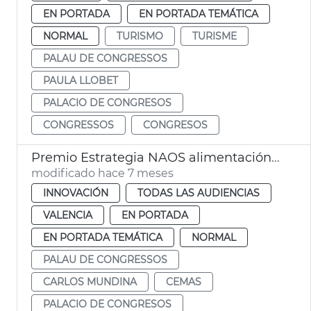
EN PORTADA
EN PORTADA TEMÁTICA
NORMAL
TURISMO
TURISME
PALAU DE CONGRESSOS
PAULA LLOBET
PALACIO DE CONGRESOS
CONGRESSOS
CONGRESOS
Premio Estrategia NAOS alimentación saludable CEMAS València
modificado hace 7 meses
INNOVACIÓN
TODAS LAS AUDIENCIAS
VALENCIA
EN PORTADA
EN PORTADA TEMÁTICA
NORMAL
PALAU DE CONGRESSOS
CARLOS MUNDINA
CEMAS
PALACIO DE CONGRESOS