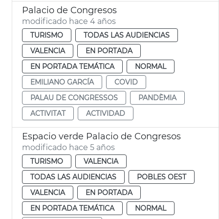
Palacio de Congresos
modificado hace 4 años
TURISMO
TODAS LAS AUDIENCIAS
VALENCIA
EN PORTADA
EN PORTADA TEMÁTICA
NORMAL
EMILIANO GARCÍA
COVID
PALAU DE CONGRESSOS
PANDÈMIA
ACTIVITAT
ACTIVIDAD
Espacio verde Palacio de Congresos
modificado hace 5 años
TURISMO
VALENCIA
TODAS LAS AUDIENCIAS
POBLES OEST
VALENCIA
EN PORTADA
EN PORTADA TEMÁTICA
NORMAL