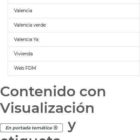
Valencia
Valencia verde
Valencia Ya
Vivienda
Web FDM
Contenido con
Visualización
y
En portada temática