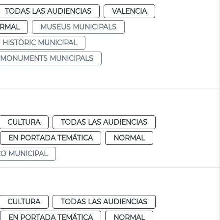
TODAS LAS AUDIENCIAS
VALENCIA
RMAL
MUSEUS MUNICIPALS
 HISTÒRIC MUNICIPAL
MONUMENTS MUNICIPALS
CULTURA
TODAS LAS AUDIENCIAS
EN PORTADA TEMÁTICA
NORMAL
O MUNICIPAL
CULTURA
TODAS LAS AUDIENCIAS
EN PORTADA TEMÁTICA
NORMAL