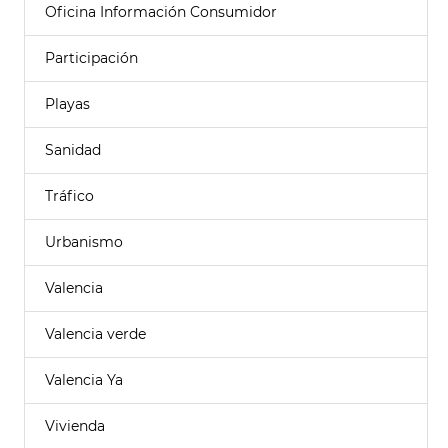
Oficina Información Consumidor
Participación
Playas
Sanidad
Tráfico
Urbanismo
Valencia
Valencia verde
Valencia Ya
Vivienda