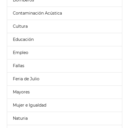
Bomberos
Contaminación Acústica
Cultura
Educación
Empleo
Fallas
Feria de Julio
Mayores
Mujer e Igualdad
Naturia