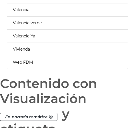
Valencia
Valencia verde
Valencia Ya
Vivienda
Web FDM
Contenido con
Visualización
y
En portada temática