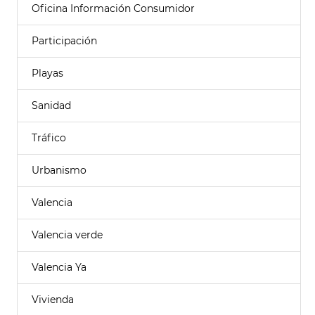
Oficina Información Consumidor
Participación
Playas
Sanidad
Tráfico
Urbanismo
Valencia
Valencia verde
Valencia Ya
Vivienda