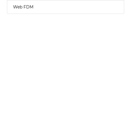
Web FDM