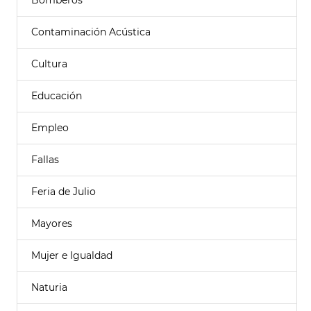
Bomberos
Contaminación Acústica
Cultura
Educación
Empleo
Fallas
Feria de Julio
Mayores
Mujer e Igualdad
Naturia