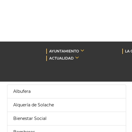
AYUNTAMIENTO
LA 
ACTUALIDAD
Albufera
Alquería de Solache
Bienestar Social