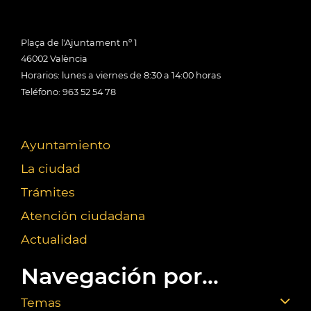
Plaça de l'Ajuntament nº 1
46002 València
Horarios: lunes a viernes de 8:30 a 14:00 horas
Teléfono: 963 52 54 78
Ayuntamiento
La ciudad
Trámites
Atención ciudadana
Actualidad
Navegación por...
Temas