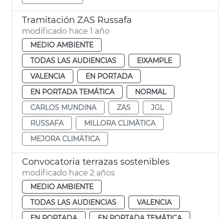
Tramitación ZAS Russafa
modificado hace 1 año
MEDIO AMBIENTE
TODAS LAS AUDIENCIAS
EIXAMPLE
VALENCIA
EN PORTADA
EN PORTADA TEMÁTICA
NORMAL
CARLOS MUNDINA
ZAS
JGL
RUSSAFA
MILLORA CLIMÀTICA
MEJORA CLIMÀTICA
Convocatoria terrazas sostenibles
modificado hace 2 años
MEDIO AMBIENTE
TODAS LAS AUDIENCIAS
VALENCIA
EN PORTADA
EN PORTADA TEMÁTICA