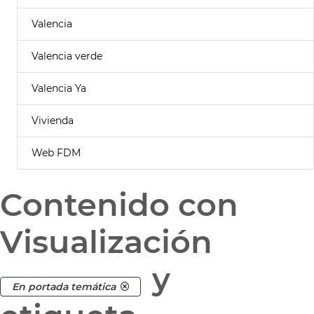
Valencia
Valencia verde
Valencia Ya
Vivienda
Web FDM
Contenido con
Visualización
y
En portada temática