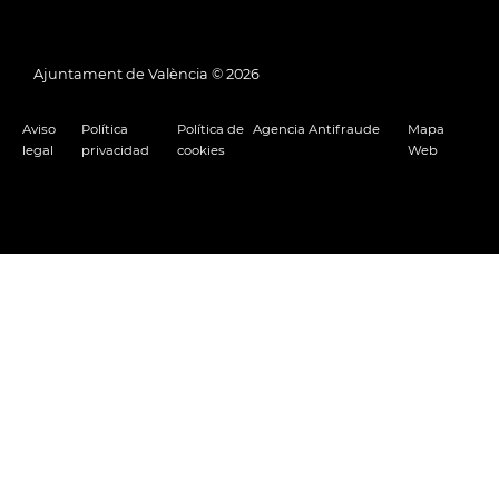
Ajuntament de València ©
2026
Aviso
Política
Política de
Agencia Antifraude
Mapa
legal
privacidad
cookies
Web