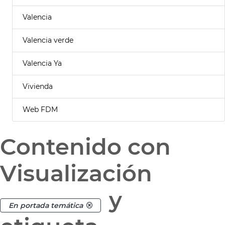
Valencia
Valencia verde
Valencia Ya
Vivienda
Web FDM
Contenido con
Visualización
y
En portada temática