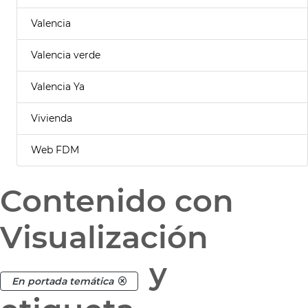
Valencia
Valencia verde
Valencia Ya
Vivienda
Web FDM
Contenido con
Visualización
y
En portada temática