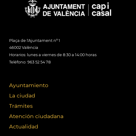
Plaça de l'Ajuntament nº 1
46002 València
Horarios: lunes a viernes de 8:30 a 14:00 horas
Teléfono: 963 52 54 78
Ayuntamiento
La ciudad
Trámites
Atención ciudadana
Actualidad