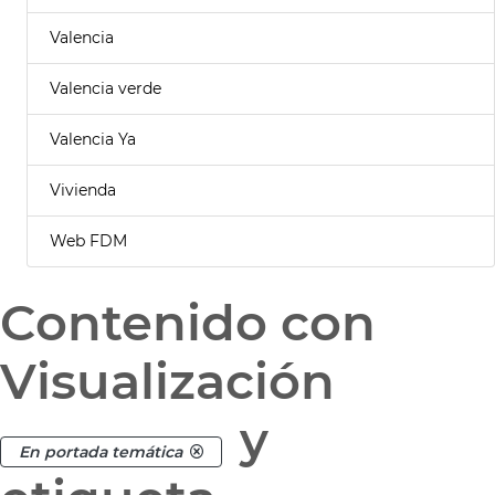
Valencia
Valencia verde
Valencia Ya
Vivienda
Web FDM
Contenido con
Visualización
y
En portada temática