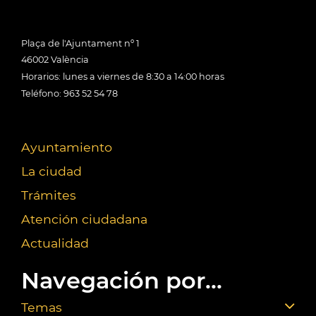
Plaça de l'Ajuntament nº 1
46002 València
Horarios: lunes a viernes de 8:30 a 14:00 horas
Teléfono: 963 52 54 78
Ayuntamiento
La ciudad
Trámites
Atención ciudadana
Actualidad
Navegación por...
Temas