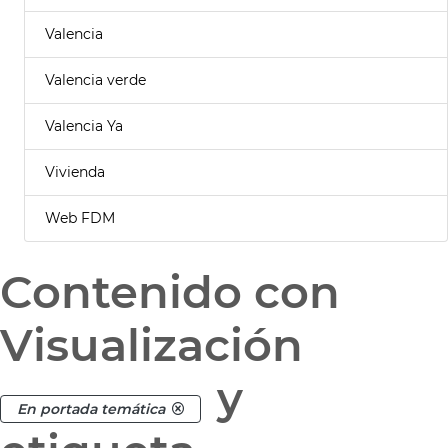
Valencia
Valencia verde
Valencia Ya
Vivienda
Web FDM
Contenido con
Visualización
y
En portada temática