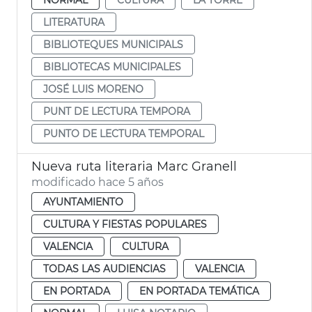
LITERATURA
BIBLIOTEQUES MUNICIPALS
BIBLIOTECAS MUNICIPALES
JOSÉ LUIS MORENO
PUNT DE LECTURA TEMPORA
PUNTO DE LECTURA TEMPORAL
Nueva ruta literaria Marc Granell
modificado hace 5 años
AYUNTAMIENTO
CULTURA Y FIESTAS POPULARES
VALENCIA
CULTURA
TODAS LAS AUDIENCIAS
VALENCIA
EN PORTADA
EN PORTADA TEMÁTICA