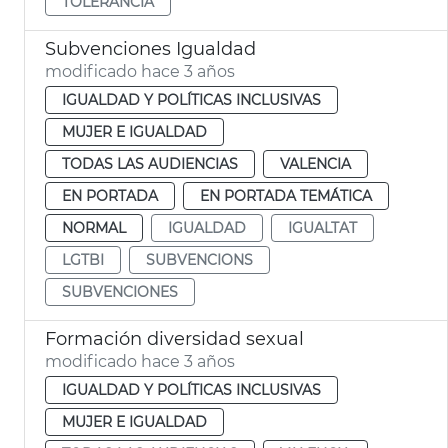
TOLERÀNCIA
Subvenciones Igualdad
modificado hace 3 años
IGUALDAD Y POLÍTICAS INCLUSIVAS
MUJER E IGUALDAD
TODAS LAS AUDIENCIAS
VALENCIA
EN PORTADA
EN PORTADA TEMÁTICA
NORMAL
IGUALDAD
IGUALTAT
LGTBI
SUBVENCIONS
SUBVENCIONES
Formación diversidad sexual
modificado hace 3 años
IGUALDAD Y POLÍTICAS INCLUSIVAS
MUJER E IGUALDAD