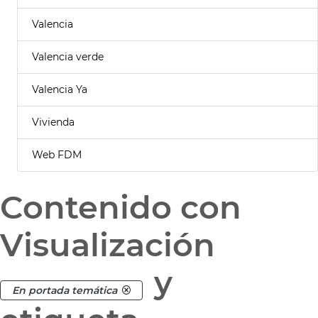
Valencia
Valencia verde
Valencia Ya
Vivienda
Web FDM
Contenido con
Visualización
y
En portada temática