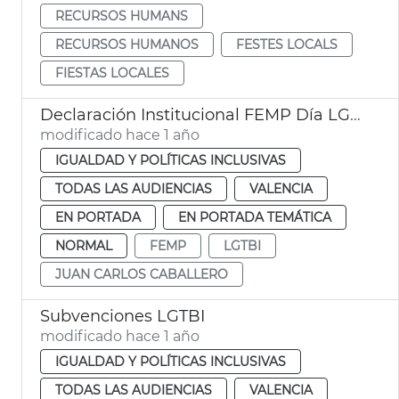
RECURSOS HUMANS
RECURSOS HUMANOS
FESTES LOCALS
FIESTAS LOCALES
Declaración Institucional FEMP Día LGTBI
modificado hace 1 año
IGUALDAD Y POLÍTICAS INCLUSIVAS
TODAS LAS AUDIENCIAS
VALENCIA
EN PORTADA
EN PORTADA TEMÁTICA
NORMAL
FEMP
LGTBI
JUAN CARLOS CABALLERO
Subvenciones LGTBI
modificado hace 1 año
IGUALDAD Y POLÍTICAS INCLUSIVAS
TODAS LAS AUDIENCIAS
VALENCIA