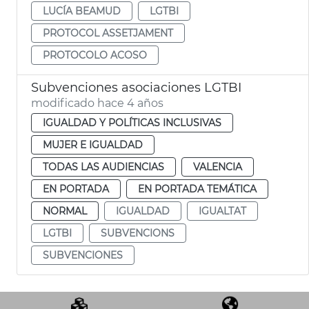
LUCÍA BEAMUD
LGTBI
PROTOCOL ASSETJAMENT
PROTOCOLO ACOSO
Subvenciones asociaciones LGTBI
modificado hace 4 años
IGUALDAD Y POLÍTICAS INCLUSIVAS
MUJER E IGUALDAD
TODAS LAS AUDIENCIAS
VALENCIA
EN PORTADA
EN PORTADA TEMÁTICA
NORMAL
IGUALDAD
IGUALTAT
LGTBI
SUBVENCIONS
SUBVENCIONES