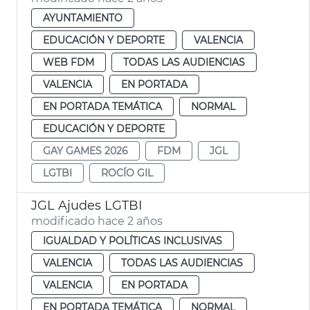
AYUNTAMIENTO
EDUCACIÓN Y DEPORTE
VALENCIA
WEB FDM
TODAS LAS AUDIENCIAS
VALENCIA
EN PORTADA
EN PORTADA TEMÁTICA
NORMAL
EDUCACIÓN Y DEPORTE
GAY GAMES 2026
FDM
JGL
LGTBI
ROCÍO GIL
JGL Ajudes LGTBI
modificado hace 2 años
IGUALDAD Y POLÍTICAS INCLUSIVAS
VALENCIA
TODAS LAS AUDIENCIAS
VALENCIA
EN PORTADA
EN PORTADA TEMÁTICA
NORMAL