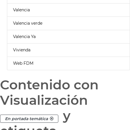
Valencia
Valencia verde
Valencia Ya
Vivienda
Web FDM
Contenido con
Visualización
y
En portada temática