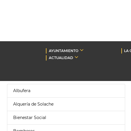
AYUNTAMIENTO
LA 
ACTUALIDAD
Albufera
Alquería de Solache
Bienestar Social