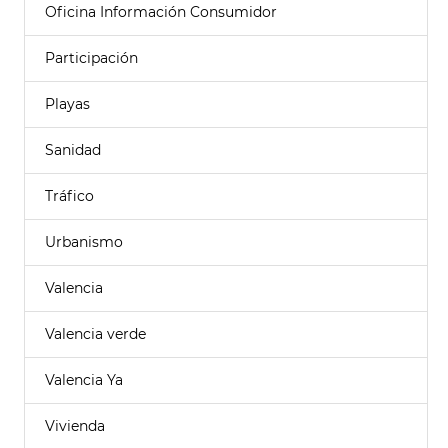
Oficina Información Consumidor
Participación
Playas
Sanidad
Tráfico
Urbanismo
Valencia
Valencia verde
Valencia Ya
Vivienda