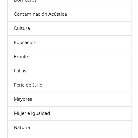
Bomberos
Contaminación Acústica
Cultura
Educación
Empleo
Fallas
Feria de Julio
Mayores
Mujer e Igualdad
Naturia