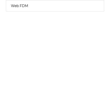
Web FDM