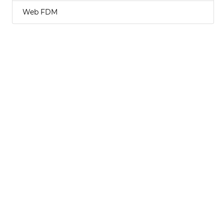
Web FDM