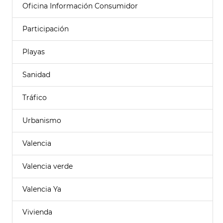
Oficina Información Consumidor
Participación
Playas
Sanidad
Tráfico
Urbanismo
Valencia
Valencia verde
Valencia Ya
Vivienda