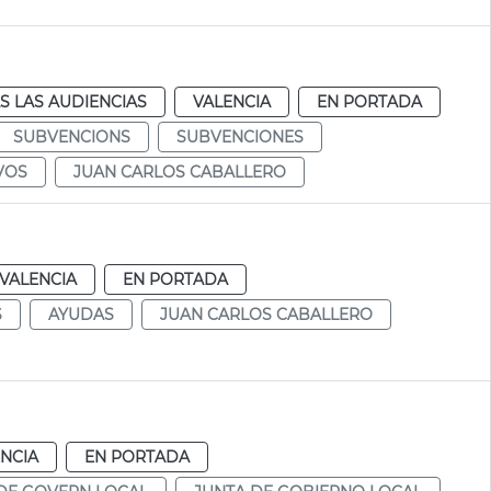
S LAS AUDIENCIAS
VALENCIA
EN PORTADA
SUBVENCIONS
SUBVENCIONES
VOS
JUAN CARLOS CABALLERO
VALENCIA
EN PORTADA
S
AYUDAS
JUAN CARLOS CABALLERO
NCIA
EN PORTADA