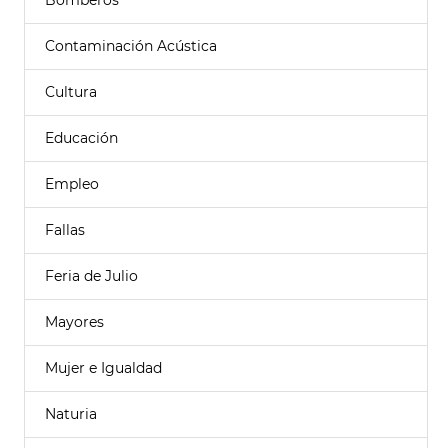
Bomberos
Contaminación Acústica
Cultura
Educación
Empleo
Fallas
Feria de Julio
Mayores
Mujer e Igualdad
Naturia