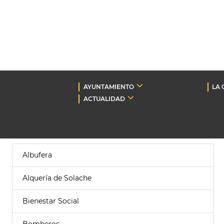
AYUNTAMIENTO
LA 
ACTUALIDAD
Albufera
Alquería de Solache
Bienestar Social