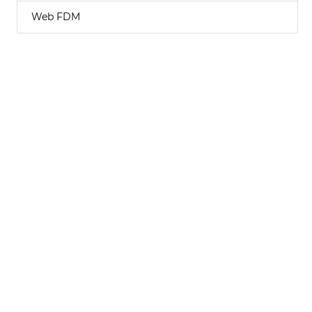
Web FDM