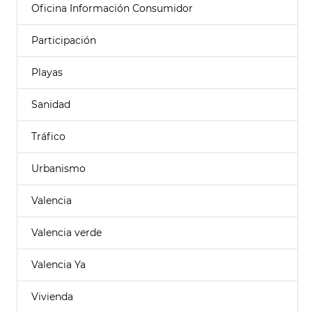
Oficina Información Consumidor
Participación
Playas
Sanidad
Tráfico
Urbanismo
Valencia
Valencia verde
Valencia Ya
Vivienda