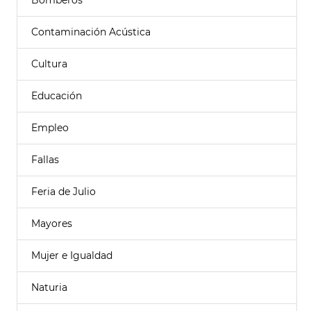
Bomberos
Contaminación Acústica
Cultura
Educación
Empleo
Fallas
Feria de Julio
Mayores
Mujer e Igualdad
Naturia