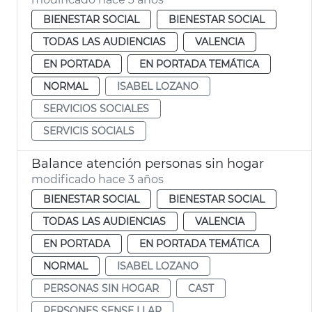
BIENESTAR SOCIAL
BIENESTAR SOCIAL
TODAS LAS AUDIENCIAS
VALENCIA
EN PORTADA
EN PORTADA TEMÁTICA
NORMAL
ISABEL LOZANO
SERVICIOS SOCIALES
SERVICIS SOCIALS
Balance atención personas sin hogar
modificado hace 3 años
BIENESTAR SOCIAL
BIENESTAR SOCIAL
TODAS LAS AUDIENCIAS
VALENCIA
EN PORTADA
EN PORTADA TEMÁTICA
NORMAL
ISABEL LOZANO
PERSONAS SIN HOGAR
CAST
PERSONES SENSE LLAR