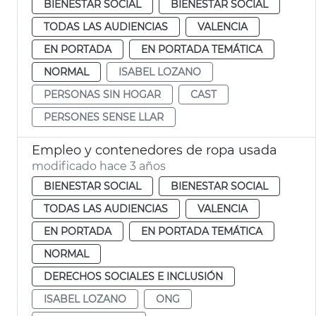
BIENESTAR SOCIAL
BIENESTAR SOCIAL
TODAS LAS AUDIENCIAS
VALENCIA
EN PORTADA
EN PORTADA TEMÁTICA
NORMAL
ISABEL LOZANO
PERSONAS SIN HOGAR
CAST
PERSONES SENSE LLAR
Empleo y contenedores de ropa usada
modificado hace 3 años
BIENESTAR SOCIAL
BIENESTAR SOCIAL
TODAS LAS AUDIENCIAS
VALENCIA
EN PORTADA
EN PORTADA TEMÁTICA
NORMAL
DERECHOS SOCIALES E INCLUSIÓN
ISABEL LOZANO
ONG