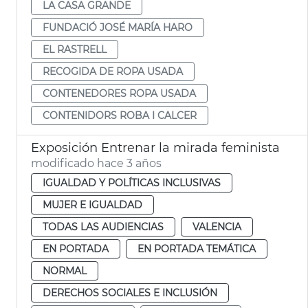
LA CASA GRANDE
FUNDACIÓ JOSÉ MARÍA HARO
EL RASTRELL
RECOGIDA DE ROPA USADA
CONTENEDORES ROPA USADA
CONTENIDORS ROBA I CALCER
Exposición Entrenar la mirada feminista
modificado hace 3 años
IGUALDAD Y POLÍTICAS INCLUSIVAS
MUJER E IGUALDAD
TODAS LAS AUDIENCIAS
VALENCIA
EN PORTADA
EN PORTADA TEMÁTICA
NORMAL
DERECHOS SOCIALES E INCLUSIÓN