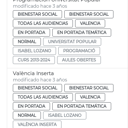
modificado hace 3 años
BIENESTAR SOCIAL
BIENESTAR SOCIAL
TODAS LAS AUDIENCIAS
VALENCIA
EN PORTADA
EN PORTADA TEMÁTICA
NORMAL
UNIVERSITAT POPULAR
ISABEL LOZANO
PROGRAMACIÓ
CURS 2013-2024
AULES OBERTES
València Inserta
modificado hace 3 años
BIENESTAR SOCIAL
BIENESTAR SOCIAL
TODAS LAS AUDIENCIAS
VALENCIA
EN PORTADA
EN PORTADA TEMÁTICA
NORMAL
ISABEL LOZANO
VALÈNCIA INSERTA