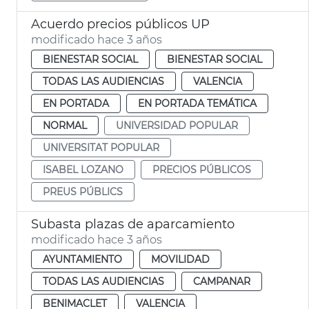
Acuerdo precios públicos UP
modificado hace 3 años
BIENESTAR SOCIAL
BIENESTAR SOCIAL
TODAS LAS AUDIENCIAS
VALENCIA
EN PORTADA
EN PORTADA TEMÁTICA
NORMAL
UNIVERSIDAD POPULAR
UNIVERSITAT POPULAR
ISABEL LOZANO
PRECIOS PÚBLICOS
PREUS PÚBLICS
Subasta plazas de aparcamiento
modificado hace 3 años
AYUNTAMIENTO
MOVILIDAD
TODAS LAS AUDIENCIAS
CAMPANAR
BENIMACLET
VALENCIA