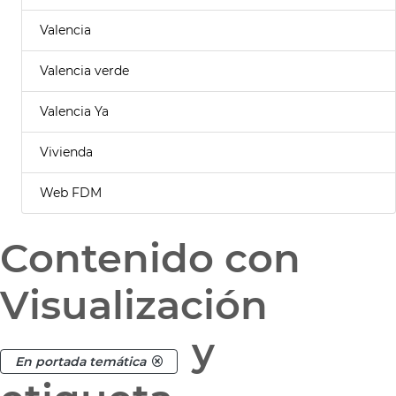
Valencia
Valencia verde
Valencia Ya
Vivienda
Web FDM
Contenido con
Visualización
y
En portada temática