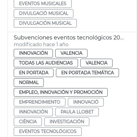
EVENTOS MUSICALES
DIVULGACIÓ MUSICAL
DIVULGACIÓN MUSICAL
Subvenciones eventos tecnológicos 2025
modificado hace 1 año
INNOVACIÓN
VALENCIA
TODAS LAS AUDIENCIAS
VALENCIA
EN PORTADA
EN PORTADA TEMÁTICA
NORMAL
EMPLEO, INNOVACIÓN Y PROMOCIÓN
EMPRENDIMIENTO
INNOVACIÓ
INNOVACIÓN
PAULA LLOBET
CIÈNCIA
INVESTIGACIÓN
EVENTOS TECNOLÓGICOS