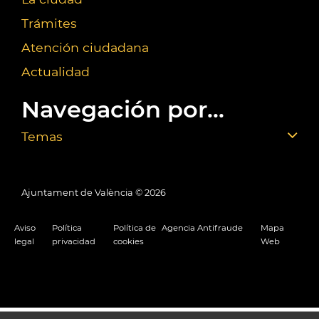
Trámites
Atención ciudadana
Actualidad
Navegación por...
Temas
Ajuntament de València ©
2026
Aviso
Política
Política de
Agencia Antifraude
Mapa
legal
privacidad
cookies
Web