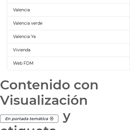
Valencia
Valencia verde
Valencia Ya
Vivienda
Web FDM
Contenido con
Visualización
y
En portada temática