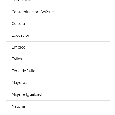
Bomberos
Contaminación Acústica
Cultura
Educación
Empleo
Fallas
Feria de Julio
Mayores
Mujer e Igualdad
Naturia