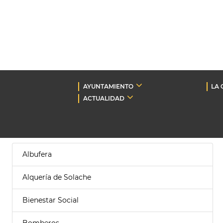
AYUNTAMIENTO
LA 
ACTUALIDAD
Albufera
Alquería de Solache
Bienestar Social