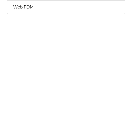
Web FDM