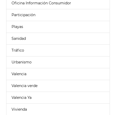
Oficina Información Consumidor
Participación
Playas
Sanidad
Tráfico
Urbanismo
Valencia
Valencia verde
Valencia Ya
Vivienda