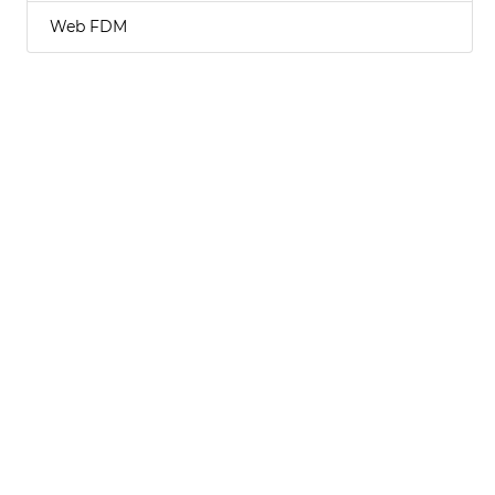
Web FDM