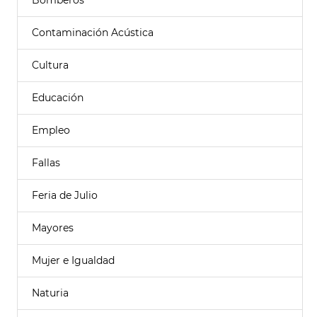
Bomberos
Contaminación Acústica
Cultura
Educación
Empleo
Fallas
Feria de Julio
Mayores
Mujer e Igualdad
Naturia