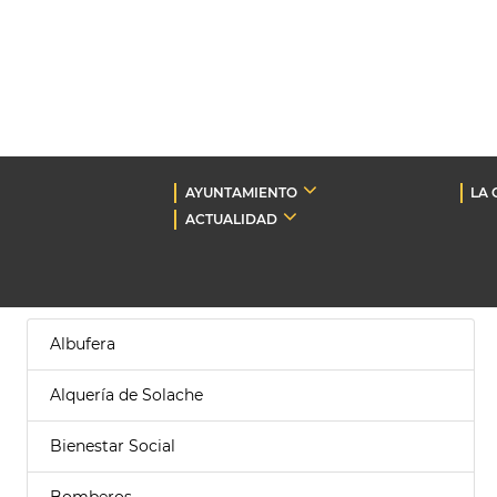
AYUNTAMIENTO
LA 
ACTUALIDAD
Albufera
Alquería de Solache
Bienestar Social