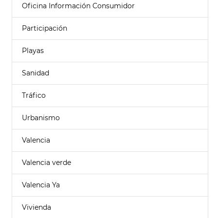
Oficina Información Consumidor
Participación
Playas
Sanidad
Tráfico
Urbanismo
Valencia
Valencia verde
Valencia Ya
Vivienda