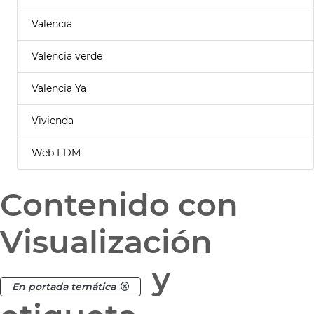
Valencia
Valencia verde
Valencia Ya
Vivienda
Web FDM
Contenido con
Visualización
y
En portada temática