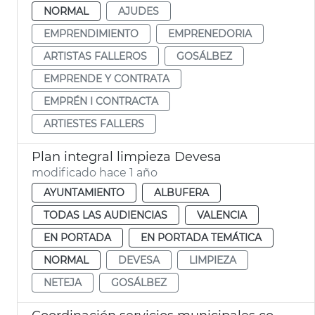
NORMAL
AJUDES
EMPRENDIMIENTO
EMPRENEDORIA
ARTISTAS FALLEROS
GOSÁLBEZ
EMPRENDE Y CONTRATA
EMPRÉN I CONTRACTA
ARTIESTES FALLERS
Plan integral limpieza Devesa
modificado hace 1 año
AYUNTAMIENTO
ALBUFERA
TODAS LAS AUDIENCIAS
VALENCIA
EN PORTADA
EN PORTADA TEMÁTICA
NORMAL
DEVESA
LIMPIEZA
NETEJA
GOSÁLBEZ