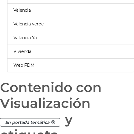
Valencia
Valencia verde
Valencia Ya
Vivienda
Web FDM
Contenido con
Visualización
y
En portada temática