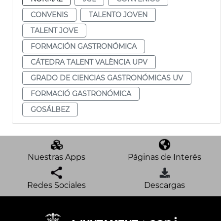
CONVENIS
TALENTO JOVEN
TALENT JOVE
FORMACIÓN GASTRONÓMICA
CÁTEDRA TALENT VALÈNCIA UPV
GRADO DE CIENCIAS GASTRONÓMICAS UV
FORMACIÓ GASTRONÓMICA
GOSÁLBEZ
Nuestras Apps
Páginas de Interés
Redes Sociales
Descargas