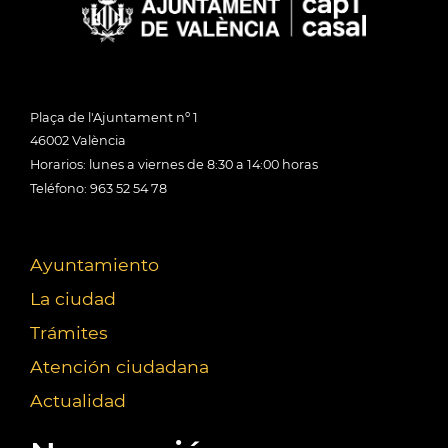
Plaça de l'Ajuntament nº 1
46002 València
Horarios: lunes a viernes de 8:30 a 14:00 horas
Teléfono: 963 52 54 78
Ayuntamiento
La ciudad
Trámites
Atención ciudadana
Actualidad