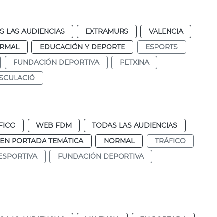
S LAS AUDIENCIAS
EXTRAMURS
VALENCIA
RMAL
EDUCACIÓN Y DEPORTE
ESPORTS
FUNDACIÓN DEPORTIVA
PETXINA
SCULACIÓ
FICO
WEB FDM
TODAS LAS AUDIENCIAS
EN PORTADA TEMÁTICA
NORMAL
TRÁFICO
ESPORTIVA
FUNDACIÓN DEPORTIVA