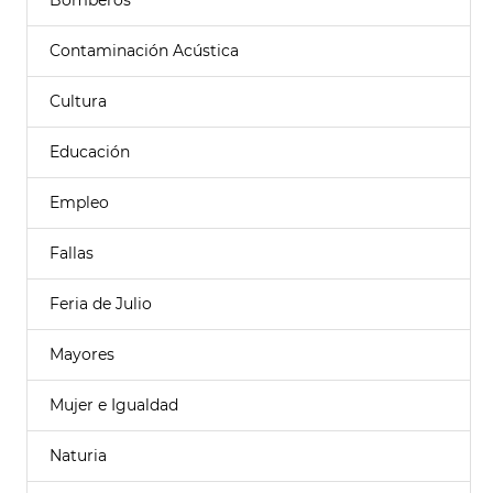
Bomberos
Contaminación Acústica
Cultura
Educación
Empleo
Fallas
Feria de Julio
Mayores
Mujer e Igualdad
Naturia