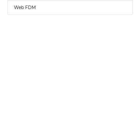
Web FDM