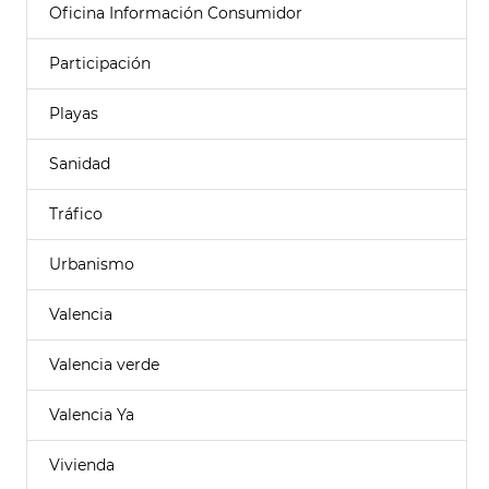
Oficina Información Consumidor
Participación
Playas
Sanidad
Tráfico
Urbanismo
Valencia
Valencia verde
Valencia Ya
Vivienda