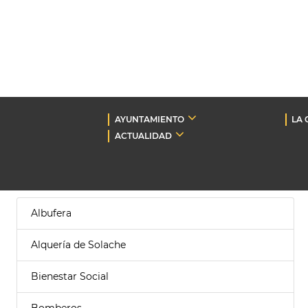
AYUNTAMIENTO
LA 
ACTUALIDAD
Albufera
Alquería de Solache
Bienestar Social