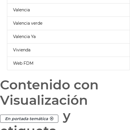
Valencia
Valencia verde
Valencia Ya
Vivienda
Web FDM
Contenido con
Visualización
y
En portada temática