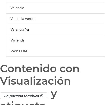
Valencia
Valencia verde
Valencia Ya
Vivienda
Web FDM
Contenido con
Visualización
y
En portada temática