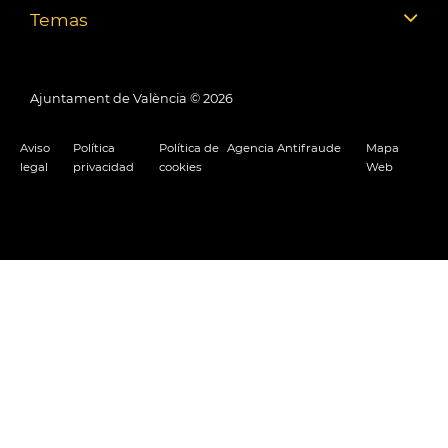
Temas
Ajuntament de València ©
2026
Aviso
Política
Política de
Agencia Antifraude
Mapa
legal
privacidad
cookies
Web