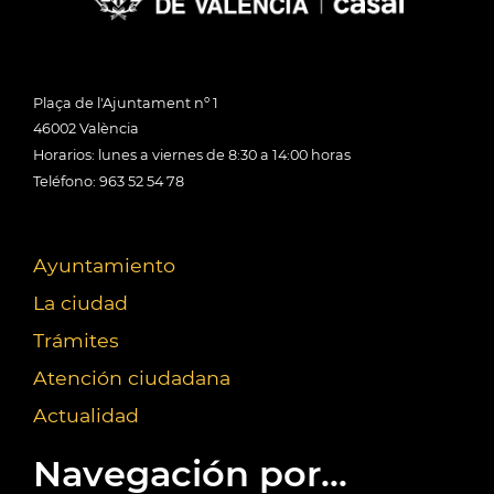
Plaça de l'Ajuntament nº 1
46002 València
Horarios: lunes a viernes de 8:30 a 14:00 horas
Teléfono: 963 52 54 78
Ayuntamiento
La ciudad
Trámites
Atención ciudadana
Actualidad
Navegación por...