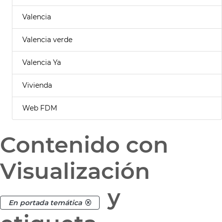
Valencia
Valencia verde
Valencia Ya
Vivienda
Web FDM
Contenido con
Visualización
y
En portada temática