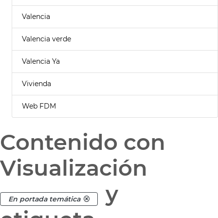
Valencia
Valencia verde
Valencia Ya
Vivienda
Web FDM
Contenido con
Visualización
y
En portada temática