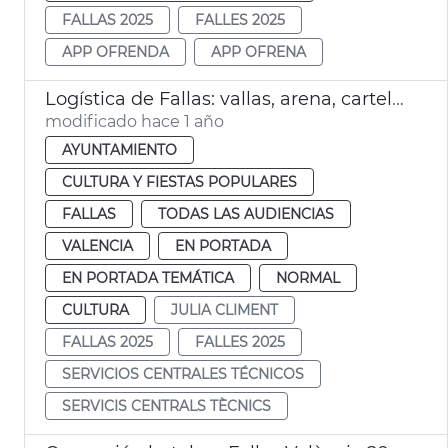
FALLAS 2025
FALLES 2025
APP OFRENDA
APP OFRENA
Logística de Fallas: vallas, arena, carteles
modificado hace 1 año
AYUNTAMIENTO
CULTURA Y FIESTAS POPULARES
FALLAS
TODAS LAS AUDIENCIAS
VALENCIA
EN PORTADA
EN PORTADA TEMÁTICA
NORMAL
CULTURA
JULIA CLIMENT
FALLAS 2025
FALLES 2025
SERVICIOS CENTRALES TÉCNICOS
SERVICIS CENTRALS TÈCNICS