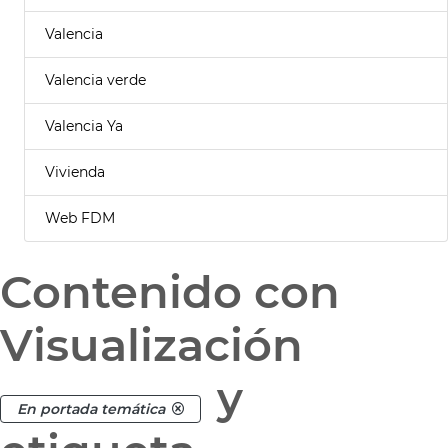
Valencia
Valencia verde
Valencia Ya
Vivienda
Web FDM
Contenido con
Visualización
y
En portada temática