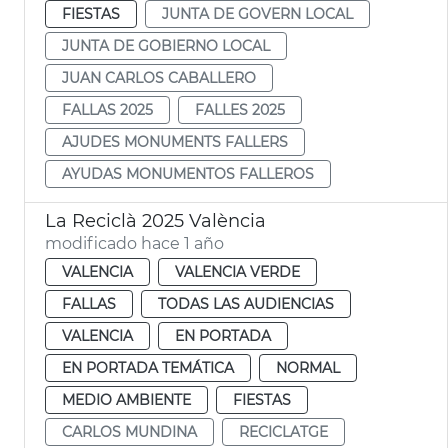
FIESTAS
JUNTA DE GOVERN LOCAL
JUNTA DE GOBIERNO LOCAL
JUAN CARLOS CABALLERO
FALLAS 2025
FALLES 2025
AJUDES MONUMENTS FALLERS
AYUDAS MONUMENTOS FALLEROS
La Reciclà 2025 València
modificado hace 1 año
VALENCIA
VALENCIA VERDE
FALLAS
TODAS LAS AUDIENCIAS
VALENCIA
EN PORTADA
EN PORTADA TEMÁTICA
NORMAL
MEDIO AMBIENTE
FIESTAS
CARLOS MUNDINA
RECICLATGE