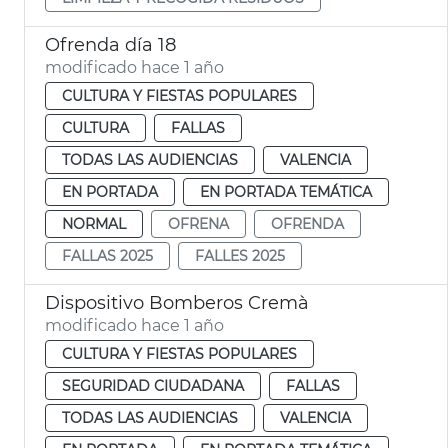
Ofrenda día 18
modificado hace 1 año
CULTURA Y FIESTAS POPULARES
CULTURA
FALLAS
TODAS LAS AUDIENCIAS
VALENCIA
EN PORTADA
EN PORTADA TEMÁTICA
NORMAL
OFRENA
OFRENDA
FALLAS 2025
FALLES 2025
Dispositivo Bomberos Cremà
modificado hace 1 año
CULTURA Y FIESTAS POPULARES
SEGURIDAD CIUDADANA
FALLAS
TODAS LAS AUDIENCIAS
VALENCIA