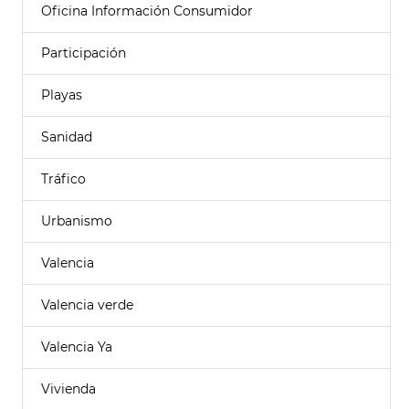
Oficina Información Consumidor
Participación
Playas
Sanidad
Tráfico
Urbanismo
Valencia
Valencia verde
Valencia Ya
Vivienda