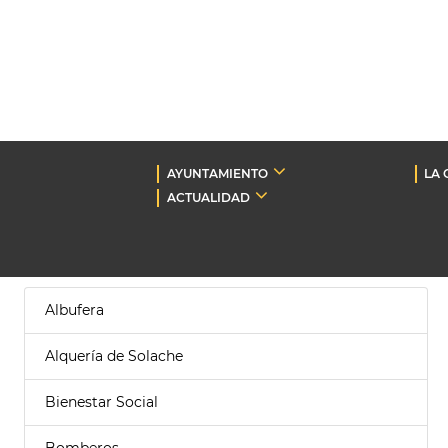
AYUNTAMIENTO
LA 
ACTUALIDAD
Albufera
Alquería de Solache
Bienestar Social