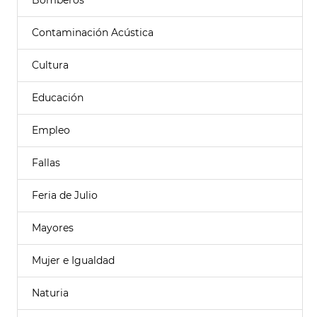
Bomberos
Contaminación Acústica
Cultura
Educación
Empleo
Fallas
Feria de Julio
Mayores
Mujer e Igualdad
Naturia