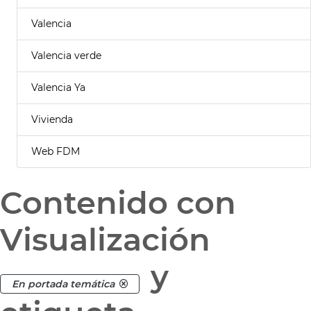
Valencia
Valencia verde
Valencia Ya
Vivienda
Web FDM
Contenido con
Visualización
y
En portada temática