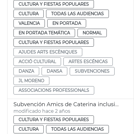
CULTURA Y FIESTAS POPULARES
CULTURA
TODAS LAS AUDIENCIAS
VALENCIA
EN PORTADA
EN PORTADA TEMÁTICA
NORMAL
CULTURA Y FIESTAS POPULARES
AJUDES ARTS ESCÈNIQUES
ACCIÓ CULTURAL
ARTES ESCÉNICAS
DANZA
DANSA
SUBVENCIONES
JL MORENO
ASSOCIACIONS PROFESSIONALS
Subvención Amics de Caterina inclusión
modificado hace 2 años
CULTURA Y FIESTAS POPULARES
CULTURA
TODAS LAS AUDIENCIAS