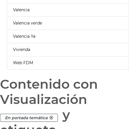
Valencia
Valencia verde
Valencia Ya
Vivienda
Web FDM
Contenido con
Visualización
y
En portada temática