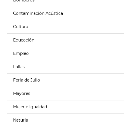
Bomberos
Contaminación Acústica
Cultura
Educación
Empleo
Fallas
Feria de Julio
Mayores
Mujer e Igualdad
Naturia