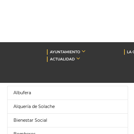
AYUNTAMIENTO
LA 
ACTUALIDAD
Albufera
Alquería de Solache
Bienestar Social