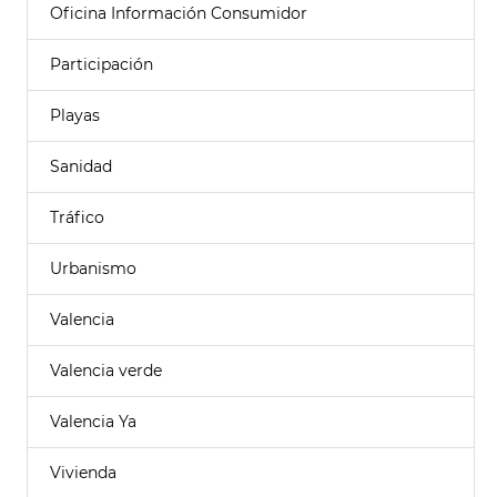
Oficina Información Consumidor
Participación
Playas
Sanidad
Tráfico
Urbanismo
Valencia
Valencia verde
Valencia Ya
Vivienda