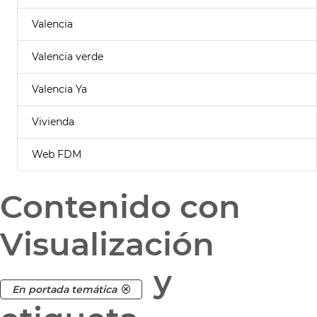
Valencia
Valencia verde
Valencia Ya
Vivienda
Web FDM
Contenido con
Visualización
y
En portada temática