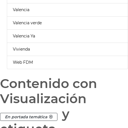
Valencia
Valencia verde
Valencia Ya
Vivienda
Web FDM
Contenido con
Visualización
y
En portada temática