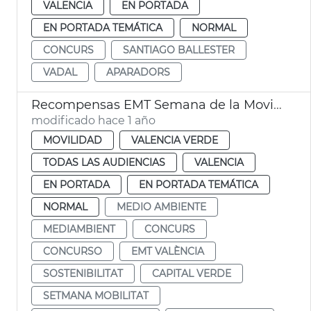
VALENCIA
EN PORTADA
EN PORTADA TEMÁTICA
NORMAL
CONCURS
SANTIAGO BALLESTER
VADAL
APARADORS
Recompensas EMT Semana de la Movilidad
modificado hace 1 año
MOVILIDAD
VALENCIA VERDE
TODAS LAS AUDIENCIAS
VALENCIA
EN PORTADA
EN PORTADA TEMÁTICA
NORMAL
MEDIO AMBIENTE
MEDIAMBIENT
CONCURS
CONCURSO
EMT VALÈNCIA
SOSTENIBILITAT
CAPITAL VERDE
SETMANA MOBILITAT