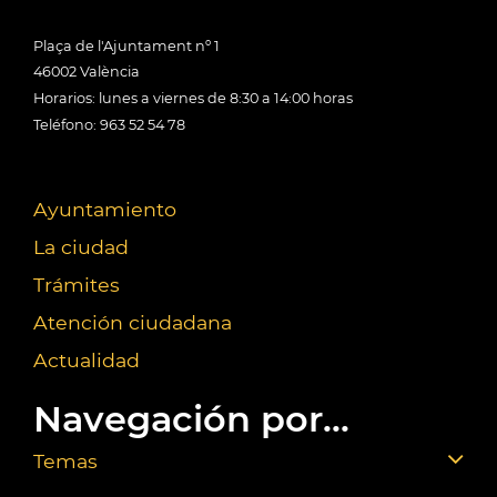
Plaça de l'Ajuntament nº 1
46002 València
Horarios: lunes a viernes de 8:30 a 14:00 horas
Teléfono: 963 52 54 78
Ayuntamiento
La ciudad
Trámites
Atención ciudadana
Actualidad
Navegación por...
Temas