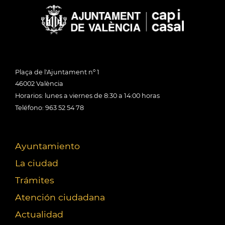
Plaça de l'Ajuntament nº 1
46002 València
Horarios: lunes a viernes de 8:30 a 14:00 horas
Teléfono: 963 52 54 78
Ayuntamiento
La ciudad
Trámites
Atención ciudadana
Actualidad