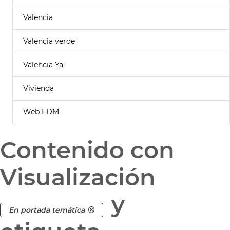
Valencia
Valencia verde
Valencia Ya
Vivienda
Web FDM
Contenido con
Visualización
y
En portada temática