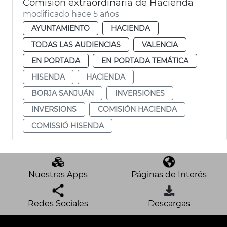
Comisión extraordinaria de Hacienda
modificado hace 5 años
AYUNTAMIENTO
HACIENDA
TODAS LAS AUDIENCIAS
VALENCIA
EN PORTADA
EN PORTADA TEMÁTICA
HISENDA
HACIENDA
BORJA SANJUÁN
INVERSIONES
INVERSIONS
COMISIÓN HACIENDA
COMISSIÓ HISENDA
Nuestras Apps
Páginas de Interés
Redes Sociales
Descargas