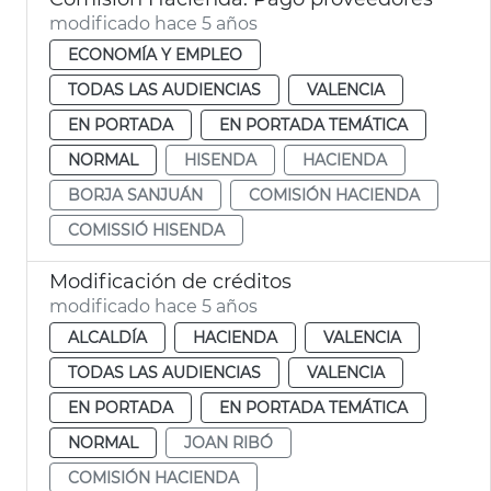
modificado hace 5 años
ECONOMÍA Y EMPLEO
TODAS LAS AUDIENCIAS
VALENCIA
EN PORTADA
EN PORTADA TEMÁTICA
NORMAL
HISENDA
HACIENDA
BORJA SANJUÁN
COMISIÓN HACIENDA
COMISSIÓ HISENDA
Modificación de créditos
modificado hace 5 años
ALCALDÍA
HACIENDA
VALENCIA
TODAS LAS AUDIENCIAS
VALENCIA
EN PORTADA
EN PORTADA TEMÁTICA
NORMAL
JOAN RIBÓ
COMISIÓN HACIENDA