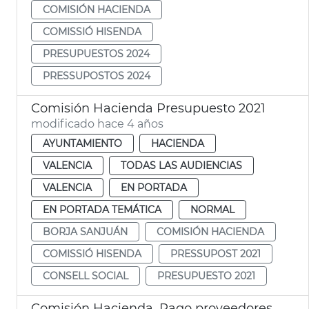
COMISIÓN HACIENDA
COMISSIÓ HISENDA
PRESUPUESTOS 2024
PRESSUPOSTOS 2024
Comisión Hacienda Presupuesto 2021
modificado hace 4 años
AYUNTAMIENTO
HACIENDA
VALENCIA
TODAS LAS AUDIENCIAS
VALENCIA
EN PORTADA
EN PORTADA TEMÁTICA
NORMAL
BORJA SANJUÁN
COMISIÓN HACIENDA
COMISSIÓ HISENDA
PRESSUPOST 2021
CONSELL SOCIAL
PRESUPUESTO 2021
Comisión Hacienda. Pago proveedores