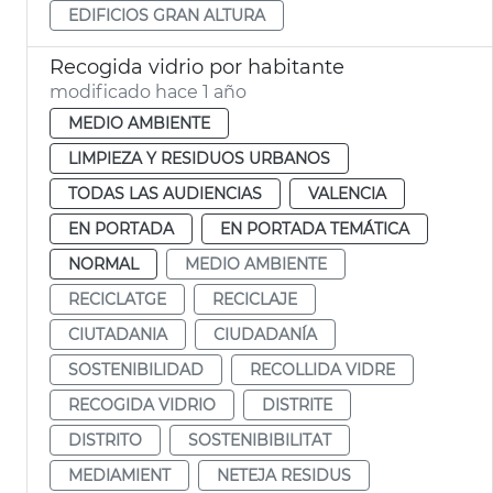
EDIFICIOS GRAN ALTURA
Recogida vidrio por habitante
modificado hace 1 año
MEDIO AMBIENTE
LIMPIEZA Y RESIDUOS URBANOS
TODAS LAS AUDIENCIAS
VALENCIA
EN PORTADA
EN PORTADA TEMÁTICA
NORMAL
MEDIO AMBIENTE
RECICLATGE
RECICLAJE
CIUTADANIA
CIUDADANÍA
SOSTENIBILIDAD
RECOLLIDA VIDRE
RECOGIDA VIDRIO
DISTRITE
DISTRITO
SOSTENIBIBILITAT
MEDIAMIENT
NETEJA RESIDUS