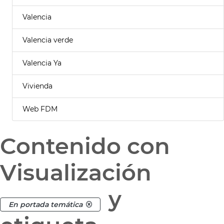
Valencia
Valencia verde
Valencia Ya
Vivienda
Web FDM
Contenido con
Visualización
y
En portada temática