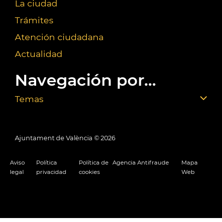
La ciudad
Trámites
Atención ciudadana
Actualidad
Navegación por...
Temas
Ajuntament de València ©
2026
Aviso
Política
Política de
Agencia Antifraude
Mapa
legal
privacidad
cookies
Web