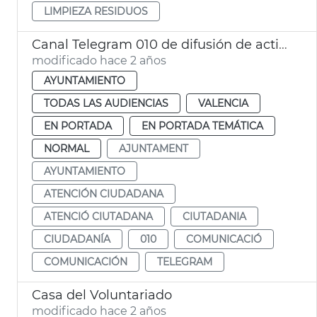
LIMPIEZA RESIDUOS
Canal Telegram 010 de difusión de actividades
modificado hace 2 años
AYUNTAMIENTO
TODAS LAS AUDIENCIAS
VALENCIA
EN PORTADA
EN PORTADA TEMÁTICA
NORMAL
AJUNTAMENT
AYUNTAMIENTO
ATENCIÓN CIUDADANA
ATENCIÓ CIUTADANA
CIUTADANIA
CIUDADANÍA
010
COMUNICACIÓ
COMUNICACIÓN
TELEGRAM
Casa del Voluntariado
modificado hace 2 años