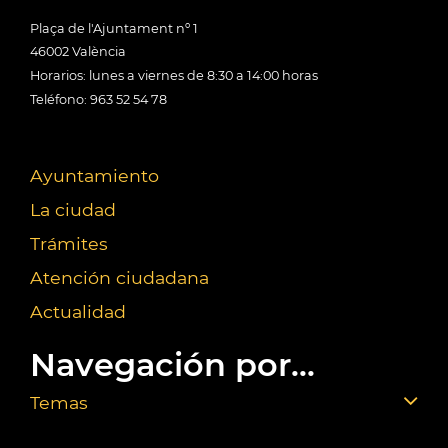
Plaça de l'Ajuntament nº 1
46002 València
Horarios: lunes a viernes de 8:30 a 14:00 horas
Teléfono: 963 52 54 78
Ayuntamiento
La ciudad
Trámites
Atención ciudadana
Actualidad
Navegación por...
Temas