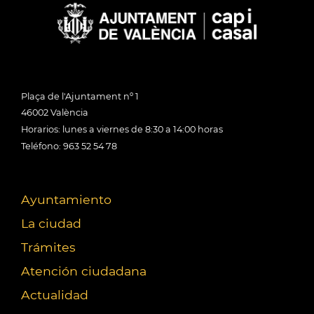
Plaça de l'Ajuntament nº 1
46002 València
Horarios: lunes a viernes de 8:30 a 14:00 horas
Teléfono: 963 52 54 78
Ayuntamiento
La ciudad
Trámites
Atención ciudadana
Actualidad