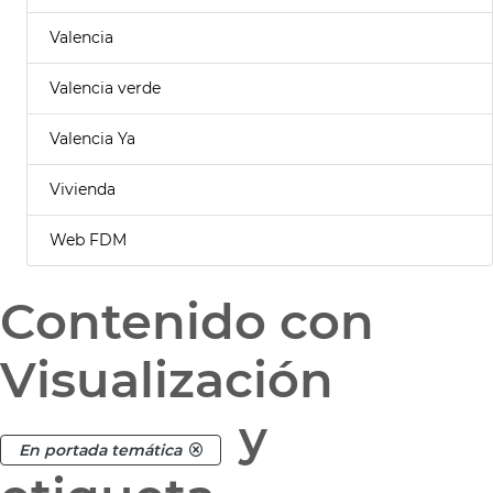
Valencia
Valencia verde
Valencia Ya
Vivienda
Web FDM
Contenido con
Visualización
y
En portada temática